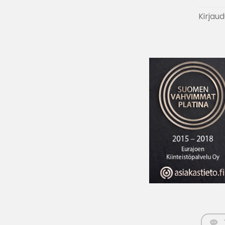
Kirjaud