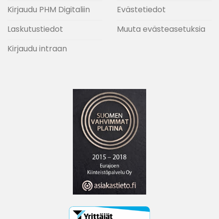
Kirjaudu PHM Digitaliin
Evästetiedot
Laskutustiedot
Muuta evästeasetuksia
Kirjaudu intraan