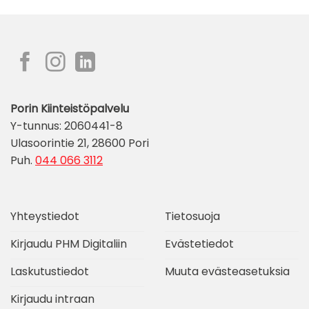
Porin Kiinteistöpalvelu
Y-tunnus: 2060441-8
Ulasoorintie 21, 28600 Pori
Puh.
044 066 3112
Yhteystiedot
Tietosuoja
Kirjaudu PHM Digitaliin
Evästetiedot
Laskutustiedot
Muuta evästeasetuksia
Kirjaudu intraan