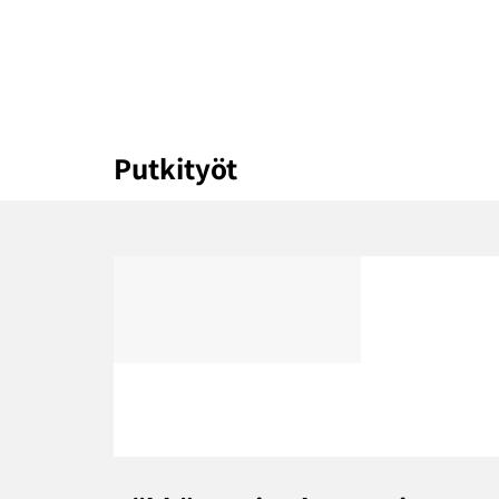
Putkityöt