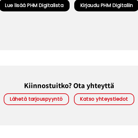
Lue lisää PHM Digitalista
Kirjaudu PHM Digitaliin
Kiinnostuitko? Ota yhteyttä
Lähetä tarjouspyyntö
Katso yhteystiedot