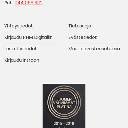
Puh.
044 066 3112
Yhteystiedot
Tietosuoja
Kirjaudu PHM Digitaliin
Evästetiedot
Laskutustiedot
Muuta evästeasetuksia
Kirjaudu intraan