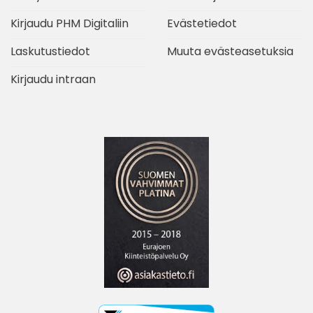
Kirjaudu PHM Digitaliin
Evästetiedot
Laskutustiedot
Muuta evästeasetuksia
Kirjaudu intraan